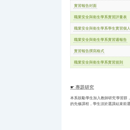
實習報告封面
職業安全與衛生學系實習評量表
職業安全與衛生學系學生實習個
職業安全與衛生學系實習週報告
實習報告撰寫格式
職業安全與衛生學系實習規則
☛ 專題研究
本系鼓勵學生加入教師研究學習群，開
的先修課程，學生須於選課結束前